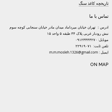
تاریخچه کاغذ سنگ
تماس با ما
ادرس： تهران خیابان میرداماد میدان مادر خیابان سنجابی کوچه سوم
نبش رودبار غربی پلاک ۳۴ طبقه ۵ واحد ۱۵
موبایل: ۰۹۱۲۳۴۴۳۲۷۰
تلفن ثابت: ۲۲۹۱۹۰۷۱
ایمیل : m.m.mosleh.1326@gmail.com
ON MAP