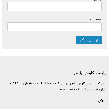
وبسایت
پارس کاوش پلیمر
شرکت پارس کاوش پلیمر در تاریخ 1383/7/27 تحت شماره 23289 در
اداره ثبت شرکت ها به ثبت رسید.
لینک