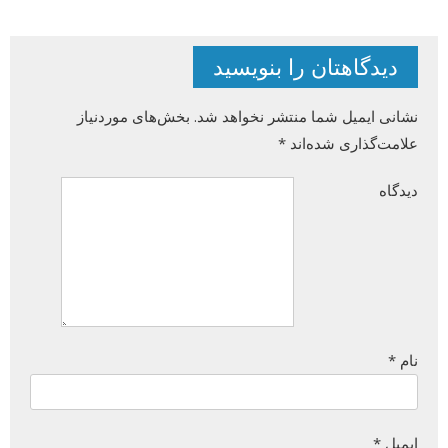
دیدگاهتان را بنویسید
نشانی ایمیل شما منتشر نخواهد شد.
بخش‌های موردنیاز
علامت‌گذاری شده‌اند
*
دیدگاه
نام
*
ایمیل
*