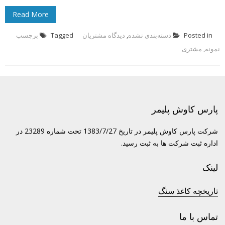
Read More
Posted in
دسته‌بندی نشده
,
دیدگاه مشتریان
Tagged
برچسب
نمونه
,
مشتری
پارس کاوش پلیمر
شرکت پارس کاوش پلیمر در تاریخ 1383/7/27 تحت شماره 23289 در
اداره ثبت شرکت ها به ثبت رسید.
لینک
تاریخچه کاغذ سنگ
تماس با ما