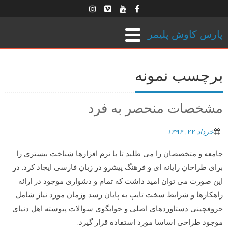
پارس کاوش پلیمر
برچسب نمونه
مشخصات منحصر به فرد
خرداد ۲۲, ۱۳۹۴
جامعه و متخصصان را می طلبد تا با نرم افزارها شناخت بیستری را
برای طراحان رایانه ای و فرهنگ پیشرو در زبان فارسی ایجاد کرد. در
این صورت می توان امید داشت که تمام و دشواری موجود در ارائه
راهکارها و شرایط سخت تایپ به پایان رسد وزمان مورد نیاز شامل
حروفچینی دستاوردهای اصلی و جوابگوی سوالات پیوسته اهل دنیای
موجود طراحی اساسا مورد استفاده قرار گیرد.